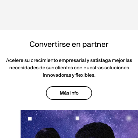
Convertirse en partner
Acelere su crecimiento empresarial y satisfaga mejor las
necesidades de sus clientes con nuestras soluciones
innovadoras y flexibles.
Más info