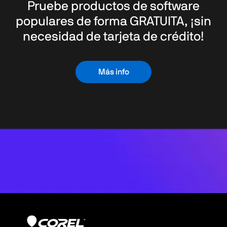
Pruebe productos de software
populares de forma GRATUITA, ¡sin
necesidad de tarjeta de crédito!
Más info