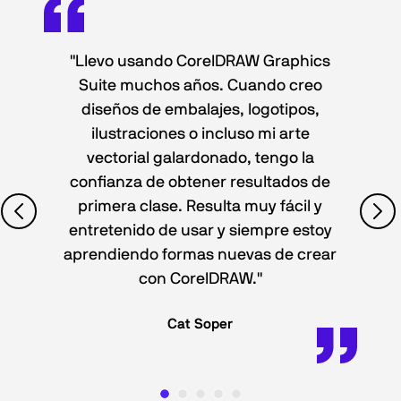
"Llevo usando CorelDRAW Graphics
Suite muchos años. Cuando creo
diseños de embalajes, logotipos,
ilustraciones o incluso mi arte
vectorial galardonado, tengo la
confianza de obtener resultados de
primera clase. Resulta muy fácil y
entretenido de usar y siempre estoy
aprendiendo formas nuevas de crear
con CorelDRAW."
Cat Soper