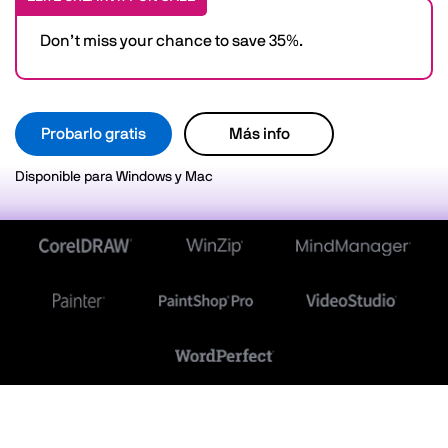
Don’t miss your chance to save 35%.
Probarlo gratis
Más info
Disponible para Windows y Mac