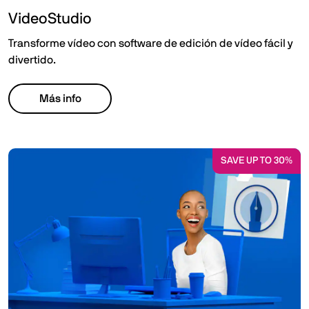
VideoStudio
Transforme vídeo con software de edición de vídeo fácil y
divertido.
Más info
SAVE UP TO 30%