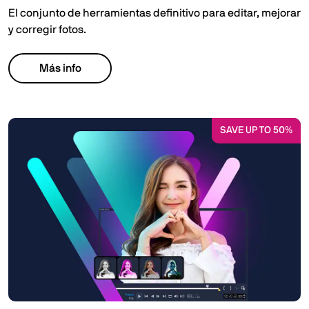
El conjunto de herramientas definitivo para editar, mejorar
y corregir fotos.
Más info
SAVE UP TO 50%