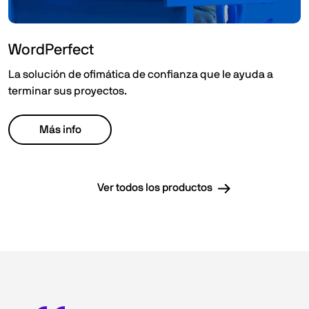
WordPerfect
La solución de ofimática de confianza que le ayuda a
terminar sus proyectos.
Más info
Ver todos los productos