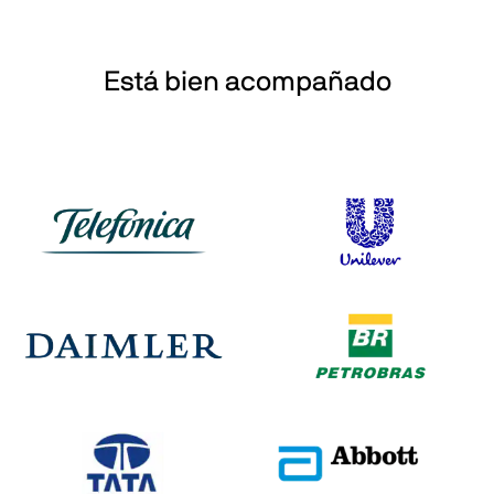
Está bien acompañado