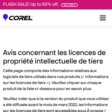
FLASH SALE! Up to 50% off.
See offers
Avis concernant les licences de
propriété intellectuelle de tiers
Cette page comporte des informations relatives aux
logiciels de tiers utilisés dans nos produits (« Informations
sur les licences de tiers »). Veuillez cliquer sur chaque
produit de la liste ci-dessous pour en savoir plus.
Veuillez noter que si la version du produit que vous utilisez
a été diffusée avant le mois de mars 2022, les Informations
sur les licences de tiers sont accessibles sous À propos /