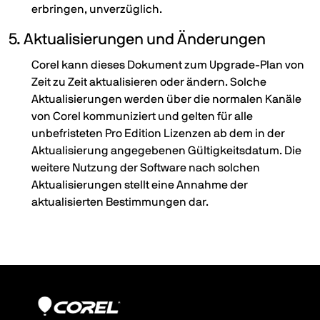
erbringen, unverzüglich.
5. Aktualisierungen und Änderungen
Corel kann dieses Dokument zum Upgrade-Plan von
Zeit zu Zeit aktualisieren oder ändern. Solche
Aktualisierungen werden über die normalen Kanäle
von Corel kommuniziert und gelten für alle
unbefristeten Pro Edition Lizenzen ab dem in der
Aktualisierung angegebenen Gültigkeitsdatum. Die
weitere Nutzung der Software nach solchen
Aktualisierungen stellt eine Annahme der
aktualisierten Bestimmungen dar.