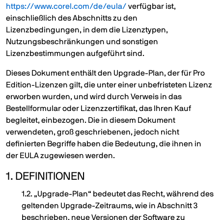
https://www.corel.com/de/eula/
verfügbar ist,
einschließlich des Abschnitts zu den
Lizenzbedingungen, in dem die Lizenztypen,
Nutzungsbeschränkungen und sonstigen
Lizenzbestimmungen aufgeführt sind.
Dieses Dokument enthält den Upgrade-Plan, der für Pro
Edition-Lizenzen gilt, die unter einer unbefristeten Lizenz
erworben wurden, und wird durch Verweis in das
Bestellformular oder Lizenzzertifikat, das Ihren Kauf
begleitet, einbezogen. Die in diesem Dokument
verwendeten, groß geschriebenen, jedoch nicht
definierten Begriffe haben die Bedeutung, die ihnen in
der EULA zugewiesen werden.
1. DEFINITIONEN
1.2. „Upgrade-Plan“ bedeutet das Recht, während des
geltenden Upgrade-Zeitraums, wie in Abschnitt 3
beschrieben, neue Versionen der Software zu