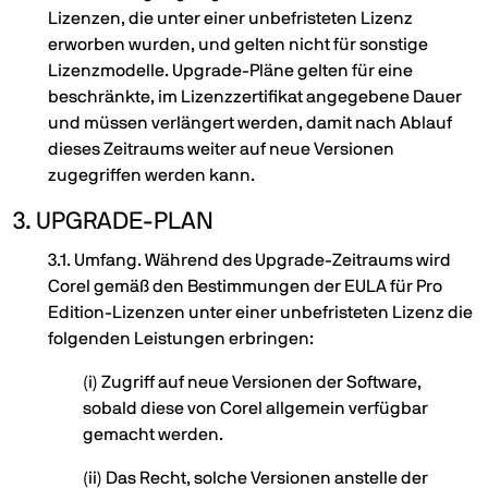
Lizenzen, die unter einer unbefristeten Lizenz
erworben wurden, und gelten nicht für sonstige
Lizenzmodelle. Upgrade-Pläne gelten für eine
beschränkte, im Lizenzzertifikat angegebene Dauer
und müssen verlängert werden, damit nach Ablauf
dieses Zeitraums weiter auf neue Versionen
zugegriffen werden kann.
3. UPGRADE-PLAN
3.1. Umfang. Während des Upgrade-Zeitraums wird
Corel gemäß den Bestimmungen der EULA für Pro
Edition-Lizenzen unter einer unbefristeten Lizenz die
folgenden Leistungen erbringen:
(i) Zugriff auf neue Versionen der Software,
sobald diese von Corel allgemein verfügbar
gemacht werden.
(ii) Das Recht, solche Versionen anstelle der