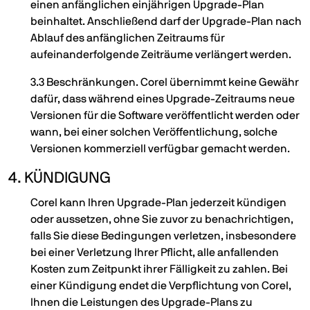
einen anfänglichen einjährigen Upgrade-Plan
beinhaltet. Anschließend darf der Upgrade-Plan nach
Ablauf des anfänglichen Zeitraums für
aufeinanderfolgende Zeiträume verlängert werden.
3.3 Beschränkungen. Corel übernimmt keine Gewähr
dafür, dass während eines Upgrade-Zeitraums neue
Versionen für die Software veröffentlicht werden oder
wann, bei einer solchen Veröffentlichung, solche
Versionen kommerziell verfügbar gemacht werden.
4. KÜNDIGUNG
Corel kann Ihren Upgrade-Plan jederzeit kündigen
oder aussetzen, ohne Sie zuvor zu benachrichtigen,
falls Sie diese Bedingungen verletzen, insbesondere
bei einer Verletzung Ihrer Pflicht, alle anfallenden
Kosten zum Zeitpunkt ihrer Fälligkeit zu zahlen. Bei
einer Kündigung endet die Verpflichtung von Corel,
Ihnen die Leistungen des Upgrade-Plans zu