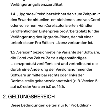
Verlängerungslizenzzertifikat.
1.4. „Upgrade-Preis“ bezeichnet den zum Zeitpunkt
des Erwerbs aktuellen, empfohlenen und von Corel
oder von einem von Corel autorisierten Händler
veröffentlichten Listenpreis pro Arbeitsplatz für die
Verlängerung des Upgrade-Plans, der mit einer
unbefristeten Pro Edition-Lizenz verbunden ist.
1.5 „Version“ bezeichnet eine Variante der Software,
die Corel von Zeit zu Zeit als eigenständiges
Lizenzprodukt veröffentlicht und vertreibt und die
durch eine Änderung der Versionsnummer der
Software unmittelbar rechts oder links der
Dezimalstelle gekennzeichnet wird (z. B. Version 5.1
auf 6.0 oder Version 6.0 auf 6.1).
2. GELTUNGSBEREICH
Diese Bedingungen gelten nur für Pro Edition-