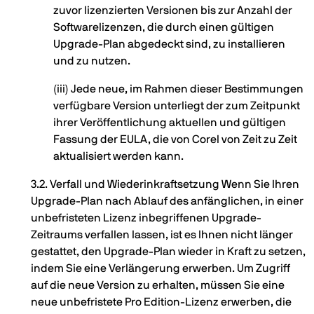
zuvor lizenzierten Versionen bis zur Anzahl der
Softwarelizenzen, die durch einen gültigen
Upgrade-Plan abgedeckt sind, zu installieren
und zu nutzen.
(iii) Jede neue, im Rahmen dieser Bestimmungen
verfügbare Version unterliegt der zum Zeitpunkt
ihrer Veröffentlichung aktuellen und gültigen
Fassung der EULA, die von Corel von Zeit zu Zeit
aktualisiert werden kann.
3.2. Verfall und Wiederinkraftsetzung Wenn Sie Ihren
Upgrade-Plan nach Ablauf des anfänglichen, in einer
unbefristeten Lizenz inbegriffenen Upgrade-
Zeitraums verfallen lassen, ist es Ihnen nicht länger
gestattet, den Upgrade-Plan wieder in Kraft zu setzen,
indem Sie eine Verlängerung erwerben. Um Zugriff
auf die neue Version zu erhalten, müssen Sie eine
neue unbefristete Pro Edition-Lizenz erwerben, die