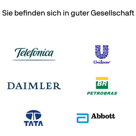
Sie befinden sich in guter Gesellschaft