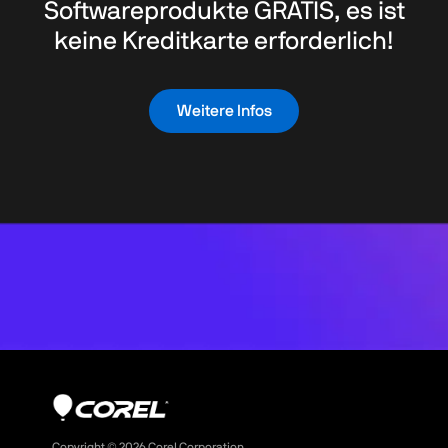
Softwareprodukte GRATIS, es ist
keine Kreditkarte erforderlich!
Weitere Infos
Copyright ©
2026
Corel Corporation.