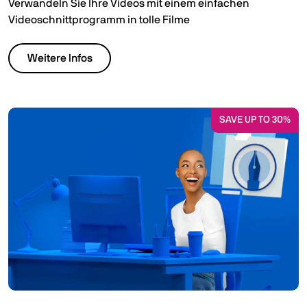
Verwandeln Sie Ihre Videos mit einem einfachen
Videoschnittprogramm in tolle Filme
Weitere Infos
SAVE UP TO 30%