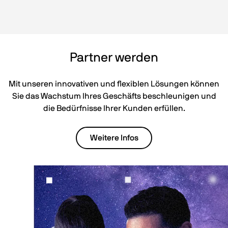
Partner werden
Mit unseren innovativen und flexiblen Lösungen können
Sie das Wachstum Ihres Geschäfts beschleunigen und
die Bedürfnisse Ihrer Kunden erfüllen.
Weitere Infos