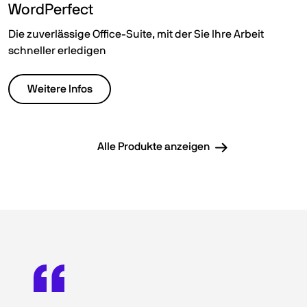
WordPerfect
Die zuverlässige Office-Suite, mit der Sie Ihre Arbeit
schneller erledigen
Weitere Infos
Alle Produkte anzeigen