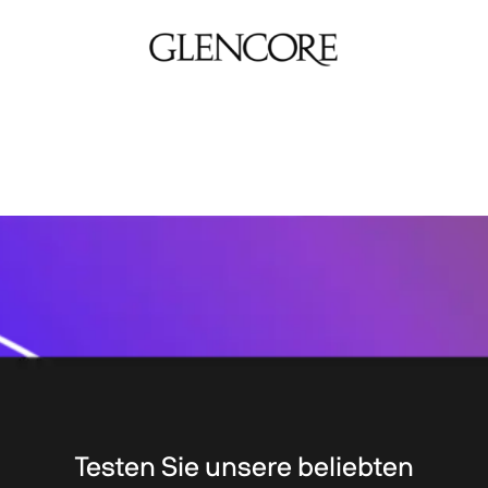
Testen Sie unsere beliebten