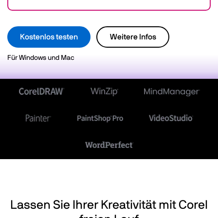
Kostenlos testen
Weitere Infos
Für Windows und Mac
Lassen Sie Ihrer Kreativität mit Corel