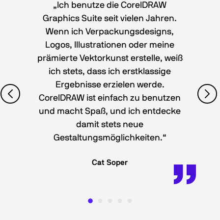
„Ich benutze die CorelDRAW
Graphics Suite seit vielen Jahren.
Wenn ich Verpackungsdesigns,
Logos, Illustrationen oder meine
prämierte Vektorkunst erstelle, weiß
ich stets, dass ich erstklassige
Ergebnisse erzielen werde.
CorelDRAW ist einfach zu benutzen
und macht Spaß, und ich entdecke
damit stets neue
Gestaltungsmöglichkeiten.“
Cat Soper