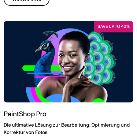
SAVE UP TO 40%
PaintShop Pro
Die ultimative Lösung zur Bearbeitung, Optimierung und
Korrektur von Fotos